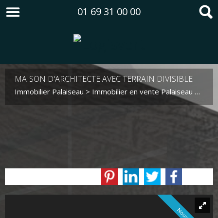
01 69 31 00 00
MAISON D'ARCHITECTE AVEC TERRAIN DIVISIBLE
Immobilier Palaiseau
>
Immobilier en vente Palaiseau
>
Maiso