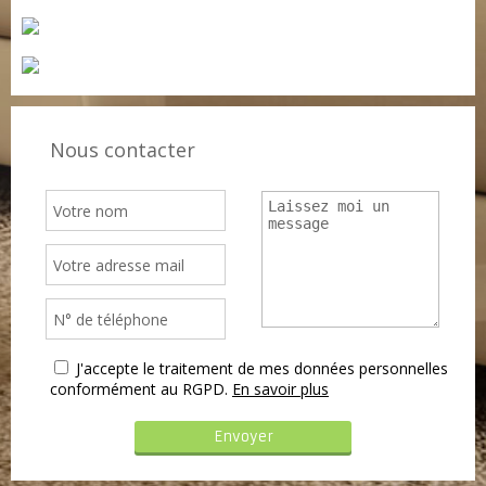
Nous contacter
J'accepte le traitement de mes données personnelles
conformément au RGPD.
En savoir plus