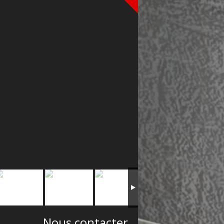
Nous contacter