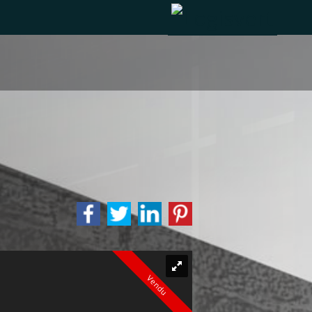
Vendu