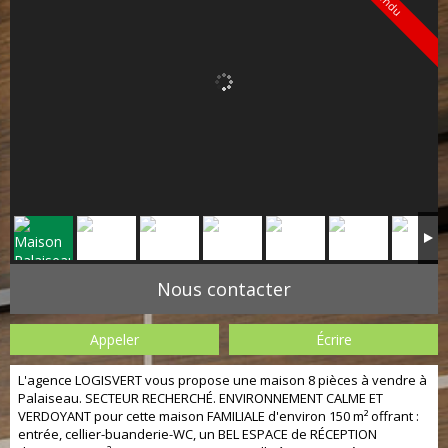
Vendu
Nous contacter
Appeler
Écrire
L'agence LOGISVERT vous propose une maison 8 pièces à vendre à
Palaiseau. SECTEUR RECHERCHÉ. ENVIRONNEMENT CALME ET
VERDOYANT pour cette maison FAMILIALE d'environ 150 m² offrant :
entrée, cellier-buanderie-WC, un BEL ESPACE de RÉCEPTION