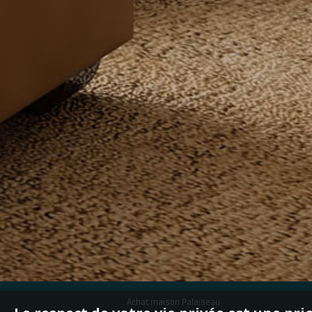
Achat maison Palaiseau