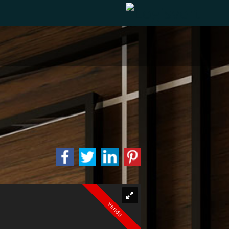
Vendu