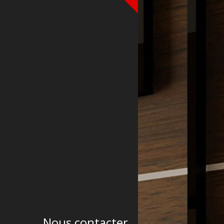
Nous contacter