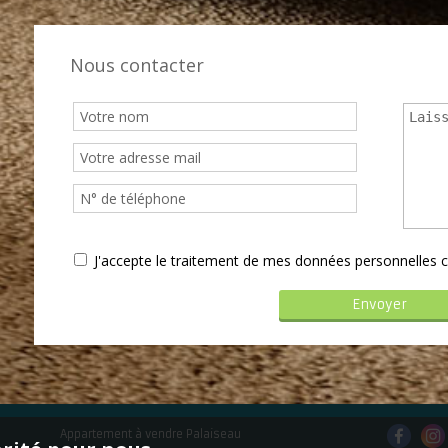
Nous contacter
J'accepte le traitement de mes données personnelle
Appartement à vendre Palaiseau