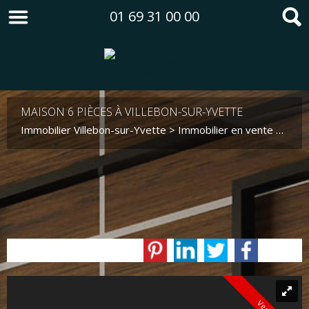
01 69 31 00 00
MAISON 6 PIÈCES À VILLEBON-SUR-YVETTE
Immobilier Villebon-sur-Yvette
>
Immobilier en vente Villebon-sur-Yvette