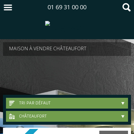
01 69 31 00 00
MAISON À VENDRE CHÂTEAUFORT
TRI PAR DÉFAUT
CHÂTEAUFORT