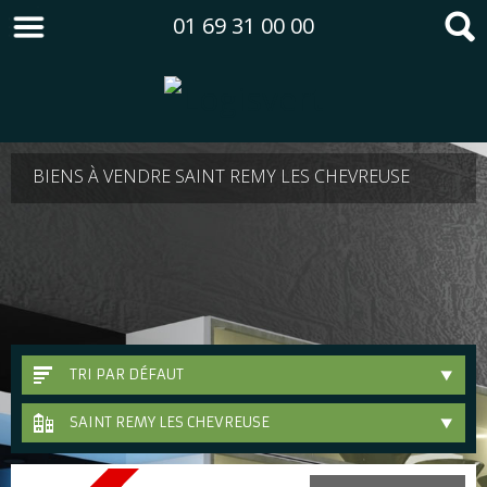
01 69 31 00 00
BIENS À VENDRE SAINT REMY LES CHEVREUSE
TRI PAR DÉFAUT
SAINT REMY LES CHEVREUSE